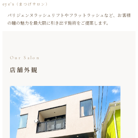
eye's（まつげサロン）
パリジェンヌラッシュリフトやフラットラッシュなど、お客様
の瞳の魅力を最大限に引き出す施術をご提案します。
Our Salon
店舗外観