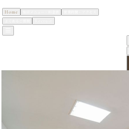
confiance
Home
施術メニュー・料金表
営業時間・アクセス
Recruit
よくあるご質問
お問い合わせ