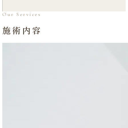
Our Services
施術内容