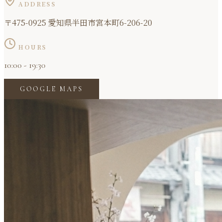
ADDRESS
〒475-0925 愛知県半田市宮本町6-206-20
HOURS
10:00 - 19:30
GOOGLE MAPS