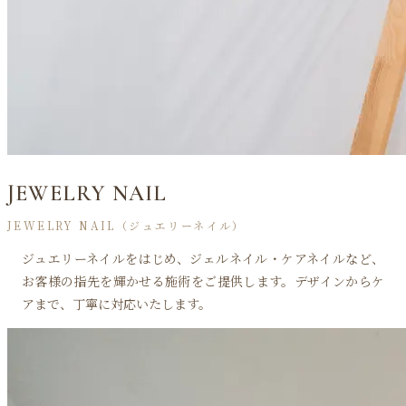
JEWELRY NAIL
JEWELRY NAIL（ジュエリーネイル）
ジュエリーネイルをはじめ、ジェルネイル・ケアネイルなど、
お客様の指先を輝かせる施術をご提供します。デザインからケ
アまで、丁寧に対応いたします。