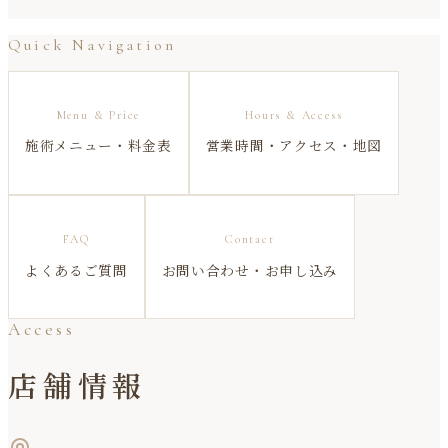
Quick Navigation
Menu & Price
Hours & Access
施術メニュー・料金表
営業時間・アクセス・地図
FAQ
Contact
よくあるご質問
お問い合わせ・お申し込み
Access
店舗情報