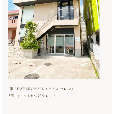
1階 JEWELRY NAIL（ネイルサロン）
2階 eye's（まつげサロン）